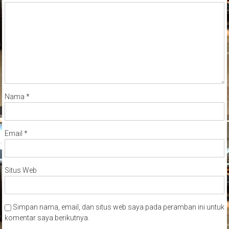
Nama
*
Email
*
Situs Web
Simpan nama, email, dan situs web saya pada peramban ini untuk
komentar saya berikutnya.