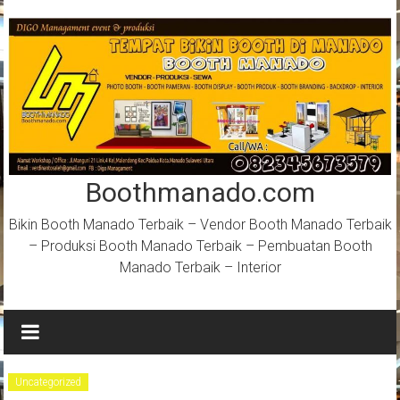
Lompat
ke
konten
Boothmanado.com
Bikin Booth Manado Terbaik – Vendor Booth Manado Terbaik
– Produksi Booth Manado Terbaik – Pembuatan Booth
Manado Terbaik – Interior
Uncategorized